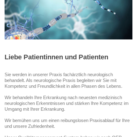
Liebe Patientinnen und Patienten
Sie werden in unserer Praxis fachärztlich neurologisch 
behandelt. Als neurologische Praxis begleiten wir Sie mit 
Kompetenz und Freundlichkeit in allen Phasen des Lebens.
Wir behandeln Ihre Erkrankung nach neuesten medizinisch 
neurologischen Erkenntnissen und stärken Ihre Kompetenz im 
Umgang mit Ihrer Erkrankung.
Wir bemühen uns um einen reibungslosen Praxisablauf für Ihre 
und unsere Zufriedenheit.