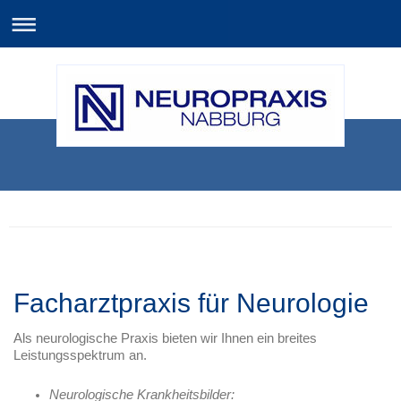
Facharztpraxis für Neurologie
Als neurologische Praxis bieten wir Ihnen ein breites
Leistungsspektrum an.
Neurologische Krankheitsbilder: