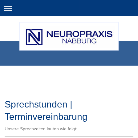
Sprechstunden |
Terminvereinbarung
Unsere Sprechzeiten lauten wie folgt: