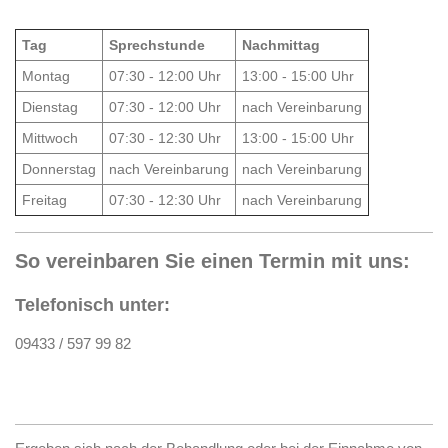
Tag
Sprechstunde
Nachmittag
Montag
07:30 - 12:00 Uhr
13:00 - 15:00 Uhr
Dienstag
07:30 - 12:00 Uhr
nach Vereinbarung
Mittwoch
07:30 - 12:30 Uhr
13:00 - 15:00 Uhr
Donnerstag
nach Vereinbarung
nach Vereinbarung
Freitag
07:30 - 12:30 Uhr
nach Vereinbarung
So vereinbaren Sie einen Termin mit uns:
Telefonisch unter:
09433 / 597 99 82